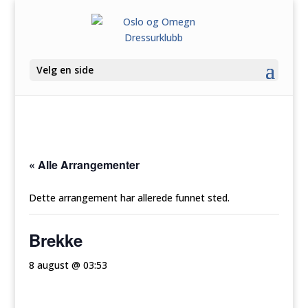
Velg en side
« Alle Arrangementer
Dette arrangement har allerede funnet sted.
Brekke
8 august @ 03:53