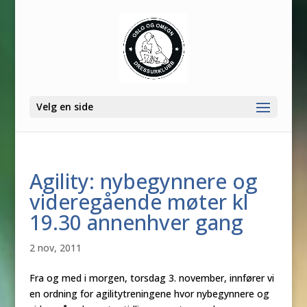
Velg en side
Agility: nybegynnere og
videregående møter kl
19.30 annenhver gang
2 nov, 2011
Fra og med i morgen, torsdag 3. november, innfører vi
en ordning for agilitytreningene hvor nybegynnere og