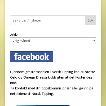
Søk
Arkiv
Gjennom grasrotandelen i Norsk Tipping kan du støtte
Oslo og Omegn Dressurklubb uten at det koster deg
noe.
Ta kontakt med din tippekommisjonær eller gå inn på
nettsidene til Norsk Tipping.