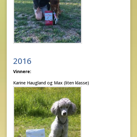
2016
Vinnere:
Karine Haugland og Max (liten klasse)