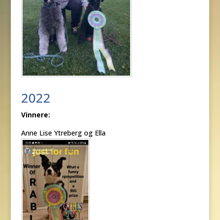
2022
Vinnere:
Anne Lise Ytreberg og Ella