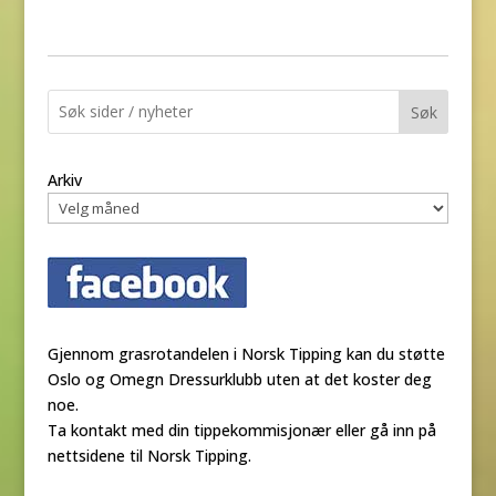
Søk
Arkiv
Gjennom grasrotandelen i Norsk Tipping kan du støtte
Oslo og Omegn Dressurklubb uten at det koster deg
noe.
Ta kontakt med din tippekommisjonær eller gå inn på
nettsidene til Norsk Tipping.