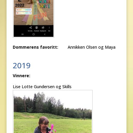
Dommerens favoritt:
Annikken Olsen og Maya
2019
Vinnere:
Lise Lotte Gundersen og Skills