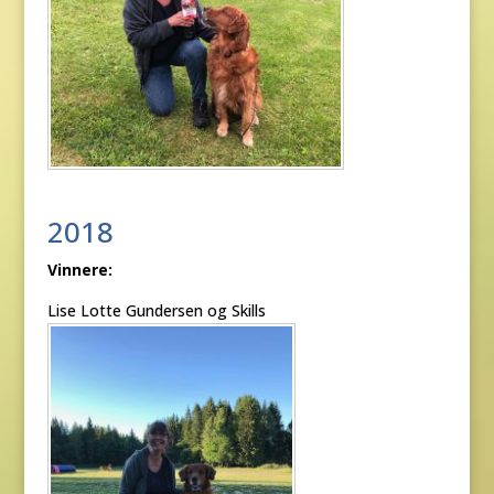
2018
Vinnere:
Lise Lotte Gundersen og Skills