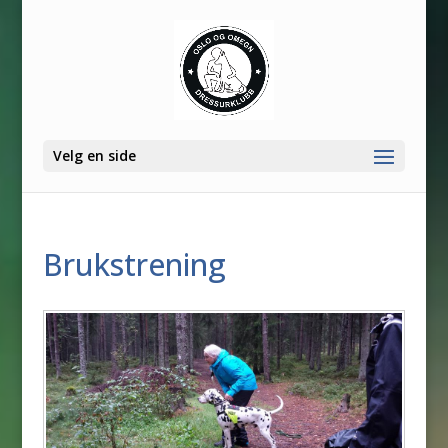
Velg en side
Brukstrening