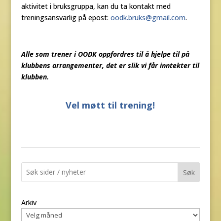
aktivitet i bruksgruppa, kan du ta kontakt med
treningsansvarlig på epost:
oodk.bruks@gmail.com
.
Alle som trener i OODK oppfordres til å hjelpe til på
klubbens arrangementer, det er slik vi får inntekter til
klubben.
Vel møtt til trening!
Søk
Arkiv