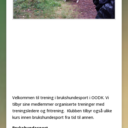
Velkommen til trening i brukshundesport i OODK. Vi
tilbyr sine medlemmer organiserte treninger med
treningsledere og fritrening. Klubben tilbyr også ulike
kurs innen brukshundesport fra tid til annen.
Brukshundesport