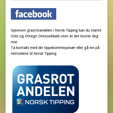
Gjennom grasrotandelen i Norsk Tipping kan du støtte
Oslo og Omegn Dressurklubb uten at det koster deg
noe.
Ta kontakt med din tippekommisjonær eller gå inn på
nettsidene til Norsk Tipping.