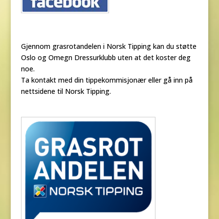
Gjennom grasrotandelen i Norsk Tipping kan du støtte
Oslo og Omegn Dressurklubb uten at det koster deg
noe.
Ta kontakt med din tippekommisjonær eller gå inn på
nettsidene til Norsk Tipping.