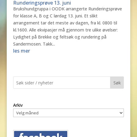
Runderingsprøve 13. juni
Brukshundgruppa i OODK arrangerte Runderingsprøve
for klasse A, B og C lørdag 13. juni. Et slikt
arrangement tar det meste av dagen, fra kl. 0800 til
kl.1600. Alle ekvipasjer må gjennom tre ulike øvelser:
Lydighet på Brekke og feltsøk og rundering på
Sandermosen. Takk...
les mer
Søk
Arkiv