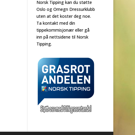
Norsk Tipping kan du støtte
Oslo og Omegn Dressurklubb
uten at det koster deg noe.
Ta kontakt med din
tippekommisjonær eller gå
inn på nettsidene til Norsk
Tipping.