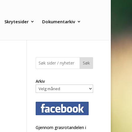
Skrytesider
Dokumentarkiv
Søk
Arkiv
Gjennom grasrotandelen i