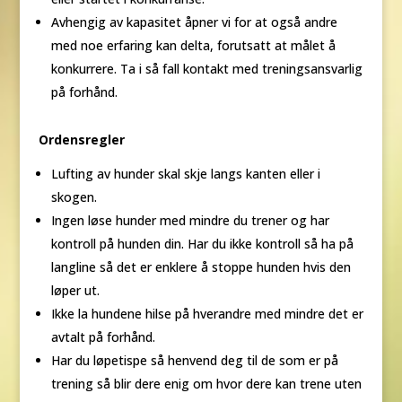
Avhengig av kapasitet åpner vi for at også andre
med noe erfaring kan delta, forutsatt at målet å
konkurrere. Ta i så fall kontakt med treningsansvarlig
på forhånd.
Ordensregler
Lufting av hunder skal skje langs kanten eller i
skogen.
Ingen løse hunder med mindre du trener og har
kontroll på hunden din. Har du ikke kontroll så ha på
langline så det er enklere å stoppe hunden hvis den
løper ut.
Ikke la hundene hilse på hverandre med mindre det er
avtalt på forhånd.
Har du løpetispe så henvend deg til de som er på
trening så blir dere enig om hvor dere kan trene uten