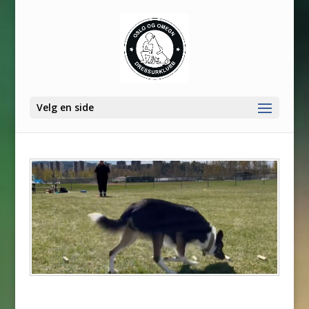
Velg en side