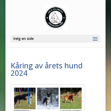
Velg en side
Kåring av årets hund
2024