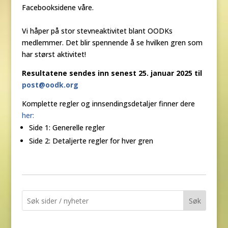
Facebooksidene våre.
Vi håper på stor stevneaktivitet blant OODKs
medlemmer. Det blir spennende å se hvilken gren som
har størst aktivitet!
Resultatene sendes inn senest 25. januar 2025 til
post@oodk.org
Komplette regler og innsendingsdetaljer finner dere
her:
Side 1: Generelle regler
Side 2: Detaljerte regler for hver gren
Søk