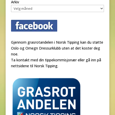
Arkiv
Gjennom grasrotandelen i Norsk Tipping kan du støtte
Oslo og Omegn Dressurklubb uten at det koster deg
noe.
Ta kontakt med din tippekommisjonær eller gå inn på
nettsidene til Norsk Tipping.