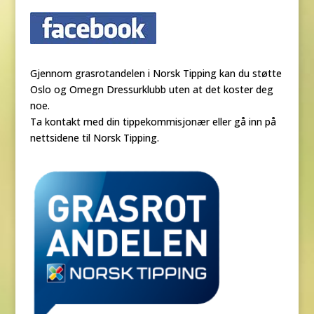
Gjennom grasrotandelen i Norsk Tipping kan du støtte
Oslo og Omegn Dressurklubb uten at det koster deg
noe.
Ta kontakt med din tippekommisjonær eller gå inn på
nettsidene til Norsk Tipping.