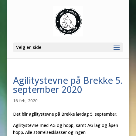
Velg en side
Agilitystevne på Brekke 5.
september 2020
16 feb, 2020
Det blir agilitystevne på Brekke lørdag 5. september.
Agilitystevne med AG og hopp, samt AG lag og åpen
hopp. Alle størrelsesklasser og ingen