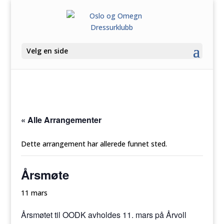
Velg en side
« Alle Arrangementer
Dette arrangement har allerede funnet sted.
Årsmøte
11 mars
Årsmøtet til OODK avholdes 11. mars på Årvoll