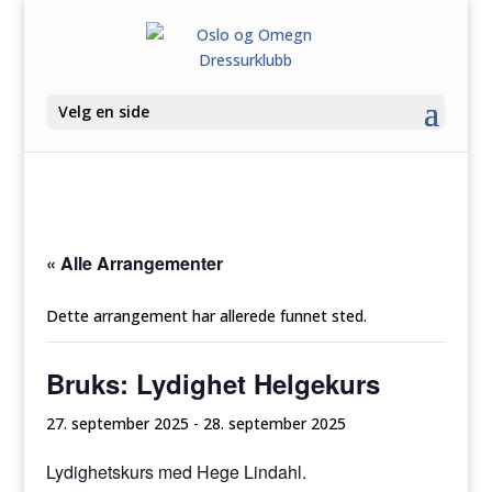
Velg en side
« Alle Arrangementer
Dette arrangement har allerede funnet sted.
Bruks: Lydighet Helgekurs
27. september 2025
-
28. september 2025
Lydighetskurs med Hege Lindahl.