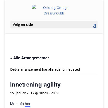
Velg en side
« Alle Arrangementer
Dette arrangement har allerede funnet sted.
Innetrening agility
15. januar 2017 @ 18:20
-
20:50
Mer info
her