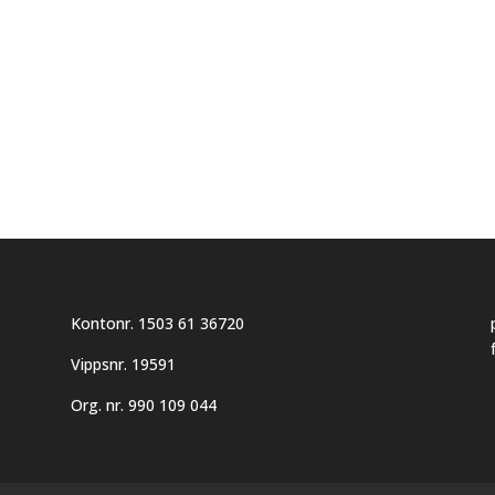
Kontonr. 1503 61 36720
Vippsnr. 19591
Org. nr. 990 109 044