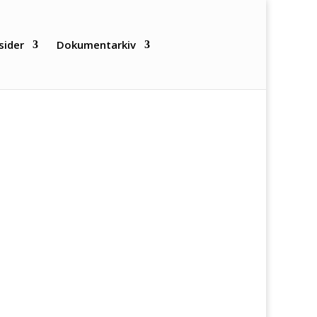
sider
Dokumentarkiv