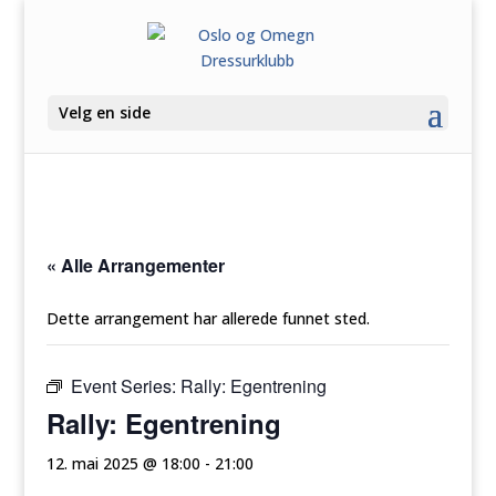
Velg en side
« Alle Arrangementer
Dette arrangement har allerede funnet sted.
Event Series:
Rally: Egentrening
Rally: Egentrening
12. mai 2025 @ 18:00
-
21:00