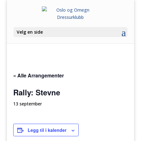
Velg en side
« Alle Arrangementer
Rally: Stevne
13 september
Legg til i kalender