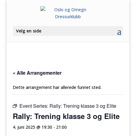
Velg en side
« Alle Arrangementer
Dette arrangement har allerede funnet sted.
Event Series:
Rally: Trening klasse 3 og Elite
Rally: Trening klasse 3 og Elite
4. juni 2025 @ 19:30
-
21:00