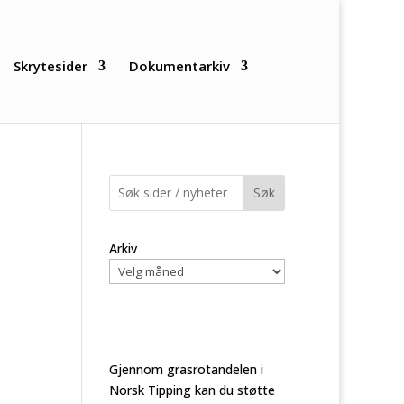
Skrytesider
Dokumentarkiv
Søk
Arkiv
Gjennom grasrotandelen i
Norsk Tipping kan du støtte