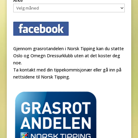
Arkiv
Gjennom grasrotandelen i Norsk Tipping kan du støtte
Oslo og Omegn Dressurklubb uten at det koster deg
noe.
Ta kontakt med din tippekommisjonær eller gå inn på
nettsidene til Norsk Tipping.