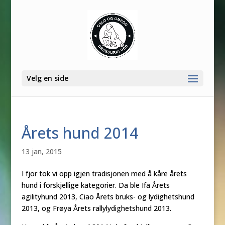
Velg en side
Årets hund 2014
13 jan, 2015
I fjor tok vi opp igjen tradisjonen med å kåre årets
hund i forskjellige kategorier. Da ble Ifa Årets
agilityhund 2013, Ciao Årets bruks- og lydighetshund
2013, og Frøya Årets rallylydighetshund 2013.