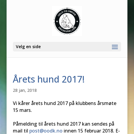
Velg en side
Årets hund 2017!
28 jan, 2018
Vi kårer årets hund 2017 på klubbens årsmøte
15 mars.
Påmelding til årets hund 2017 kan sendes på
mail til
post@oodk.no
innen 15 februar 2018. E-