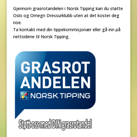
Gjennom grasrotandelen i Norsk Tipping kan du støtte
Oslo og Omegn Dressurklubb uten at det koster deg
noe.
Ta kontakt med din tippekommisjonær eller gå inn på
nettsidene til Norsk Tipping.