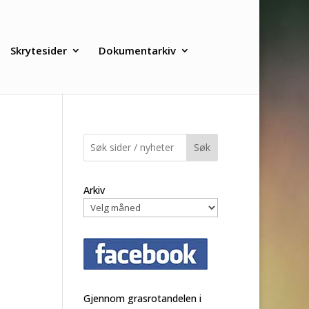
Skrytesider
Dokumentarkiv
Søk
Arkiv
Gjennom grasrotandelen i