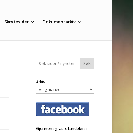
Skrytesider
Dokumentarkiv
Søk
Arkiv
Gjennom grasrotandelen i