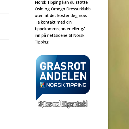
Norsk Tipping kan du støtte
Oslo og Omegn Dressurklubb
uten at det koster deg noe.
Ta kontakt med din
tippekommisjonær eller gå
inn på nettsidene til Norsk
Tipping.