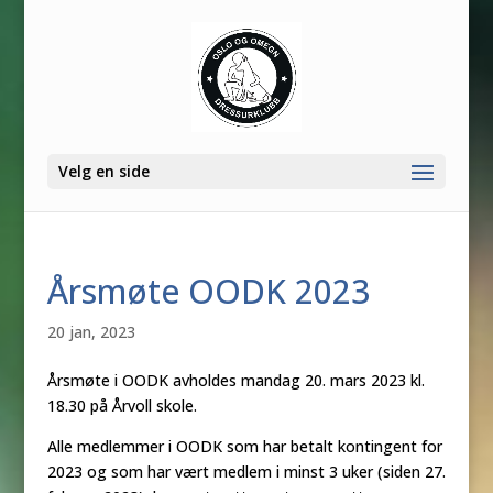
Velg en side
Årsmøte OODK 2023
20 jan, 2023
Årsmøte i OODK avholdes mandag 20. mars 2023 kl.
18.30 på Årvoll skole.
Alle medlemmer i OODK som har betalt kontingent for
2023 og som har vært medlem i minst 3 uker (siden 27.