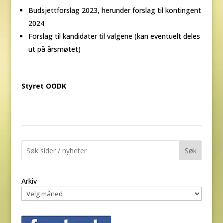
Budsjettforslag 2023, herunder forslag til kontingent
2024
Forslag til kandidater til valgene (kan eventuelt deles
ut på årsmøtet)
Styret OODK
Søk
Arkiv