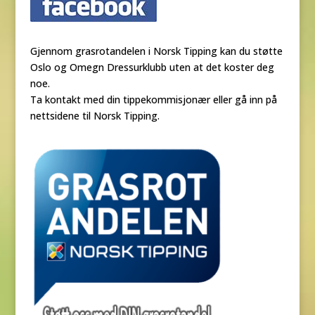
Gjennom grasrotandelen i Norsk Tipping kan du støtte
Oslo og Omegn Dressurklubb uten at det koster deg
noe.
Ta kontakt med din tippekommisjonær eller gå inn på
nettsidene til Norsk Tipping.