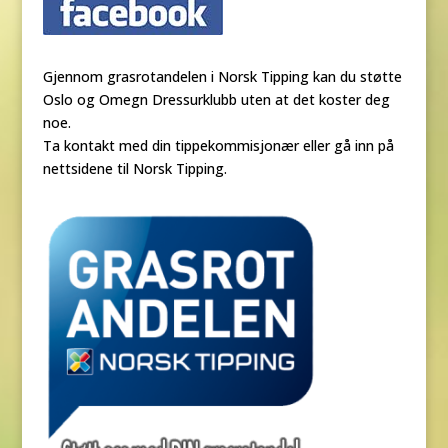
Gjennom grasrotandelen i Norsk Tipping kan du støtte
Oslo og Omegn Dressurklubb uten at det koster deg
noe.
Ta kontakt med din tippekommisjonær eller gå inn på
nettsidene til Norsk Tipping.