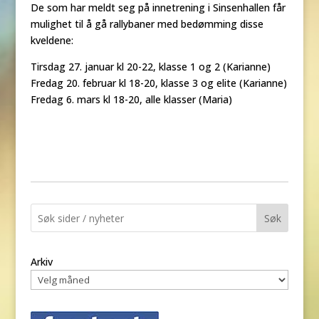
De som har meldt seg på innetrening i Sinsenhallen får
mulighet til å gå rallybaner med bedømming disse
kveldene:
Tirsdag 27. januar kl 20-22, klasse 1 og 2 (Karianne)
Fredag 20. februar kl 18-20, klasse 3 og elite (Karianne)
Fredag 6. mars kl 18-20, alle klasser (Maria)
Søk
Arkiv