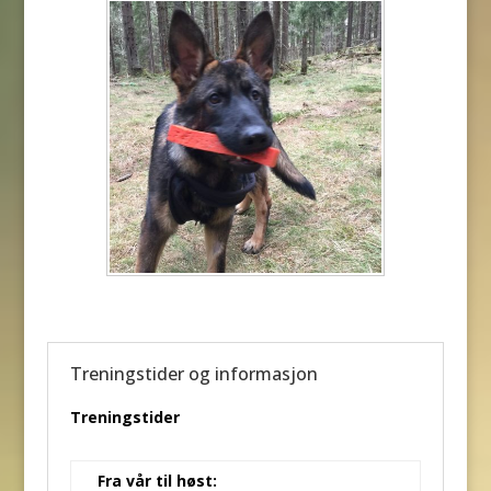
Treningstider og informasjon
Treningstider
Fra vår til høst: