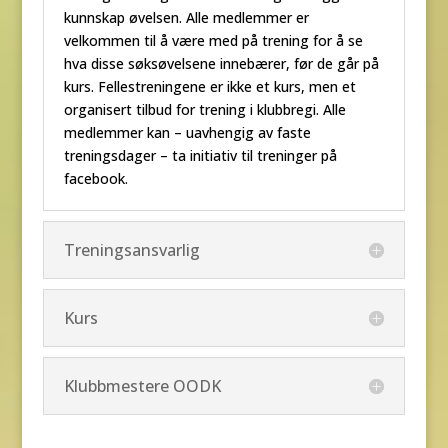
kunnskap øvelsen. Alle medlemmer er
velkommen til å være med på trening for å se
hva disse søksøvelsene innebærer, før de går på
kurs. Fellestreningene er ikke et kurs, men et
organisert tilbud for trening i klubbregi. Alle
medlemmer kan – uavhengig av faste
treningsdager – ta initiativ til treninger på
facebook.
Treningsansvarlig
Kurs
Klubbmestere OODK