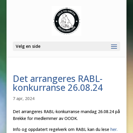
Velg en side
Det arrangeres RABL-
konkurranse 26.08.24
7 apr, 2024
Det arrangeres RABL-konkurranse mandag 26.08.24 på
Brekke for medlemmer av OODK.
Info og oppdatert regelverk om RABL kan du lese
her.