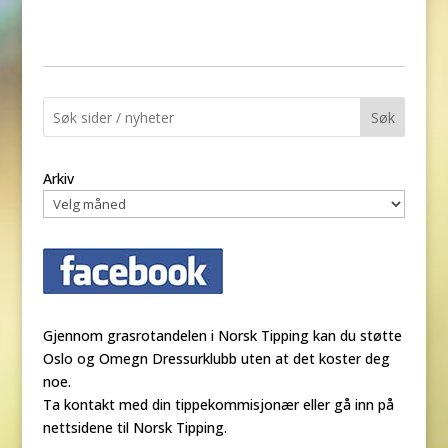
Søk
Arkiv
Gjennom grasrotandelen i Norsk Tipping kan du støtte
Oslo og Omegn Dressurklubb uten at det koster deg
noe.
Ta kontakt med din tippekommisjonær eller gå inn på
nettsidene til Norsk Tipping.