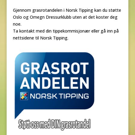
Gjennom grasrotandelen i Norsk Tipping kan du støtte
Oslo og Omegn Dressurklubb uten at det koster deg
noe.
Ta kontakt med din tippekommisjonær eller gå inn på
nettsidene til Norsk Tipping.