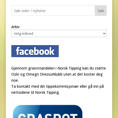
Søk
Arkiv
Gjennom grasrotandelen i Norsk Tipping kan du støtte
Oslo og Omegn Dressurklubb uten at det koster deg
noe.
Ta kontakt med din tippekommisjonær eller gå inn på
nettsidene til Norsk Tipping.