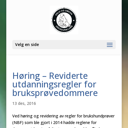
Velg en side
Høring – Reviderte
utdanningsregler for
bruksprøvedommere
13 des, 2016
Ved høring og revidering av regler for brukshundprøver
(NBF) som ble gjort i 2014 hadde reglene for