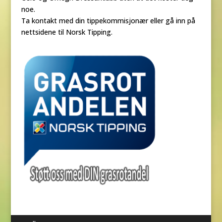
noe.
Ta kontakt med din tippekommisjonær eller gå inn på
nettsidene til Norsk Tipping.