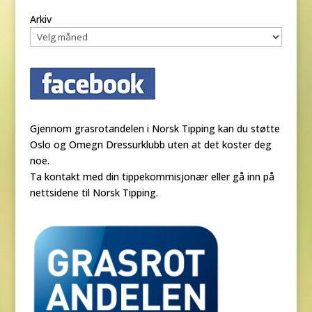
Arkiv
Gjennom grasrotandelen i Norsk Tipping kan du støtte
Oslo og Omegn Dressurklubb uten at det koster deg
noe.
Ta kontakt med din tippekommisjonær eller gå inn på
nettsidene til Norsk Tipping.