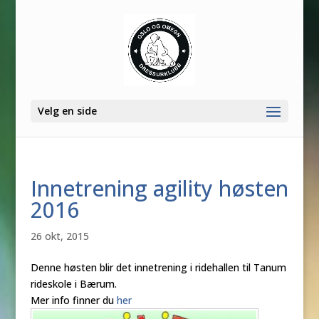
Velg en side
Innetrening agility høsten
2016
26 okt, 2015
Denne høsten blir det innetrening i ridehallen til Tanum
rideskole i Bærum.
Mer info finner du
her