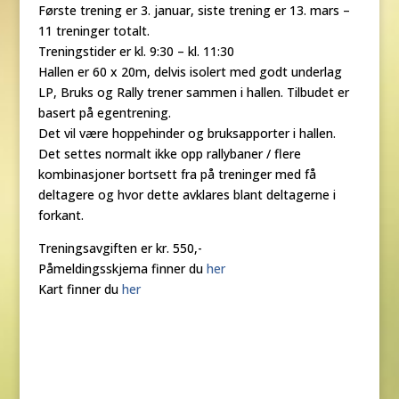
Første trening er 3. januar, siste trening er 13. mars –
11 treninger totalt.
Treningstider er kl. 9:30 – kl. 11:30
Hallen er 60 x 20m, delvis isolert med godt underlag
LP, Bruks og Rally trener sammen i hallen. Tilbudet er
basert på egentrening.
Det vil være hoppehinder og bruksapporter i hallen.
Det settes normalt ikke opp rallybaner / flere
kombinasjoner bortsett fra på treninger med få
deltagere og hvor dette avklares blant deltagerne i
forkant.
Treningsavgiften er kr. 550,-
Påmeldingsskjema finner du
her
Kart finner du
her