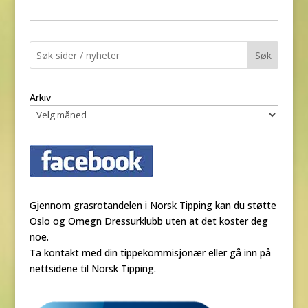
Søk
Arkiv
Gjennom grasrotandelen i Norsk Tipping kan du støtte
Oslo og Omegn Dressurklubb uten at det koster deg
noe.
Ta kontakt med din tippekommisjonær eller gå inn på
nettsidene til Norsk Tipping.