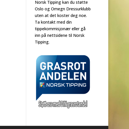
Norsk Tipping kan du støtte
Oslo og Omegn Dressurklubb
uten at det koster deg noe.
Ta kontakt med din
tippekommisjonær eller gå
inn på nettsidene til Norsk
Tipping.