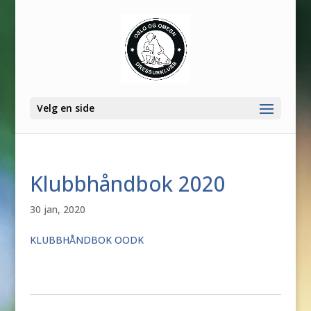
Velg en side
Klubbhåndbok 2020
30 jan, 2020
KLUBBHÅNDBOK OODK