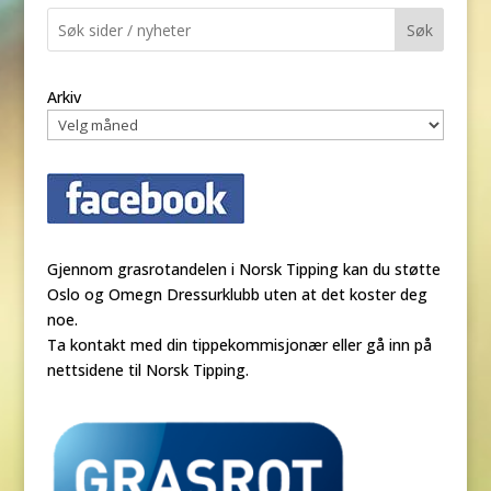
Søk
Arkiv
Gjennom grasrotandelen i Norsk Tipping kan du støtte
Oslo og Omegn Dressurklubb uten at det koster deg
noe.
Ta kontakt med din tippekommisjonær eller gå inn på
nettsidene til Norsk Tipping.