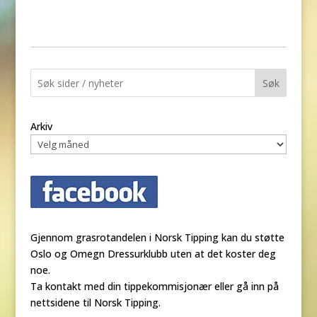
Søk
Arkiv
Gjennom grasrotandelen i Norsk Tipping kan du støtte
Oslo og Omegn Dressurklubb uten at det koster deg
noe.
Ta kontakt med din tippekommisjonær eller gå inn på
nettsidene til Norsk Tipping.