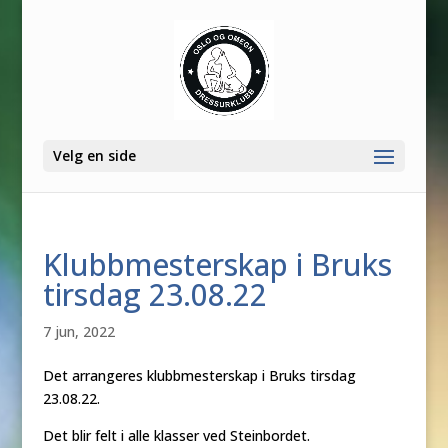
Velg en side
Klubbmesterskap i Bruks
tirsdag 23.08.22
7 jun, 2022
Det arrangeres klubbmesterskap i Bruks tirsdag
23.08.22.
Det blir felt i alle klasser ved Steinbordet.