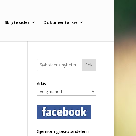
Skrytesider
Dokumentarkiv
Søk
Arkiv
Gjennom grasrotandelen i