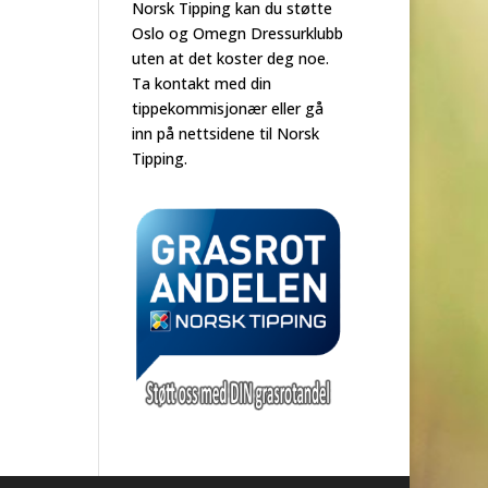
Norsk Tipping kan du støtte
Oslo og Omegn Dressurklubb
uten at det koster deg noe.
Ta kontakt med din
tippekommisjonær eller gå
inn på nettsidene til Norsk
Tipping.