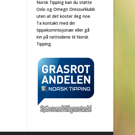
Norsk Tipping kan du støtte
Oslo og Omegn Dressurklubb
uten at det koster deg noe.
Ta kontakt med din
tippekommisjonær eller gå
inn på nettsidene til Norsk
Tipping.