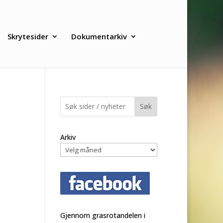
Skrytesider
Dokumentarkiv
Søk
Arkiv
Gjennom grasrotandelen i