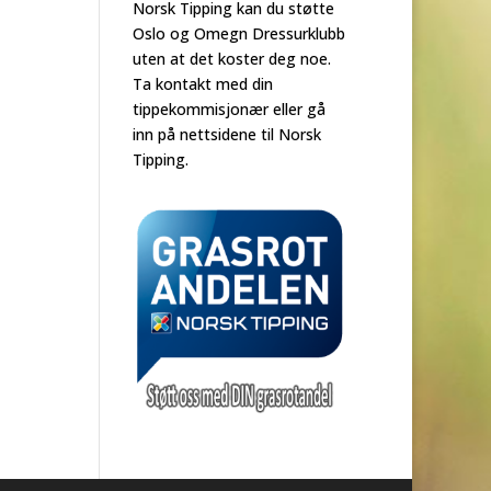
Norsk Tipping kan du støtte
Oslo og Omegn Dressurklubb
uten at det koster deg noe.
Ta kontakt med din
tippekommisjonær eller gå
inn på nettsidene til Norsk
Tipping.