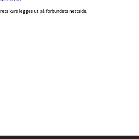
ets kurs legges ut på forbundets nettside.