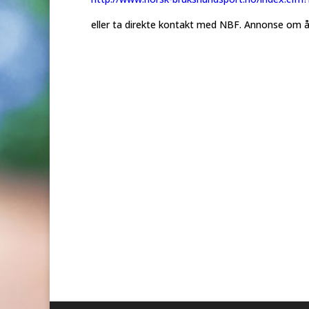
eller ta direkte kontakt med NBF. Annonse om år