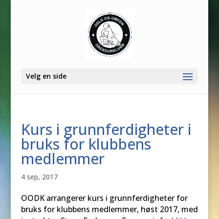
Velg en side
Kurs i grunnferdigheter i
bruks for klubbens
medlemmer
4 sep, 2017
OODK arrangerer kurs i grunnferdigheter for
bruks for klubbens medlemmer, høst 2017, med