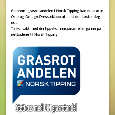
Gjennom grasrotandelen i Norsk Tipping kan du støtte
Oslo og Omegn Dressurklubb uten at det koster deg
noe.
Ta kontakt med din tippekommisjonær eller gå inn på
nettsidene til Norsk Tipping.