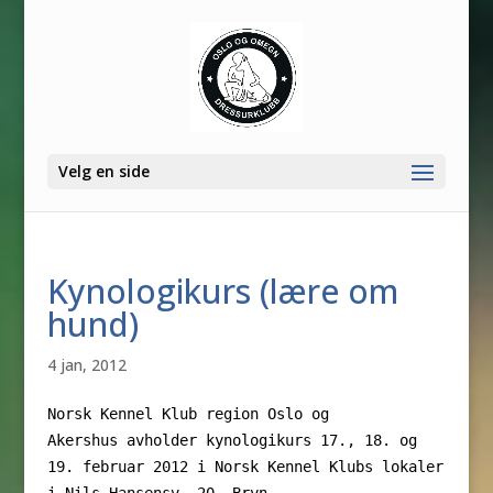
Velg en side
Kynologikurs (lære om
hund)
4 jan, 2012
Norsk Kennel Klub region Oslo og
Akershus
avholder kynologikurs 17., 18. og
19. februar 2012 i
Norsk Kennel Klubs lokaler