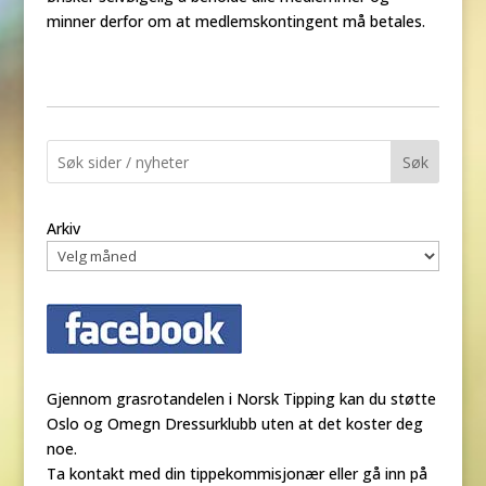
minner derfor om at medlemskontingent må betales.
Søk
Arkiv
Gjennom grasrotandelen i Norsk Tipping kan du støtte
Oslo og Omegn Dressurklubb uten at det koster deg
noe.
Ta kontakt med din tippekommisjonær eller gå inn på