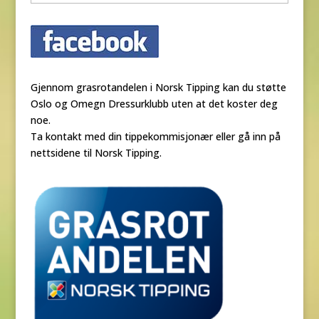
Gjennom grasrotandelen i Norsk Tipping kan du støtte
Oslo og Omegn Dressurklubb uten at det koster deg
noe.
Ta kontakt med din tippekommisjonær eller gå inn på
nettsidene til Norsk Tipping.