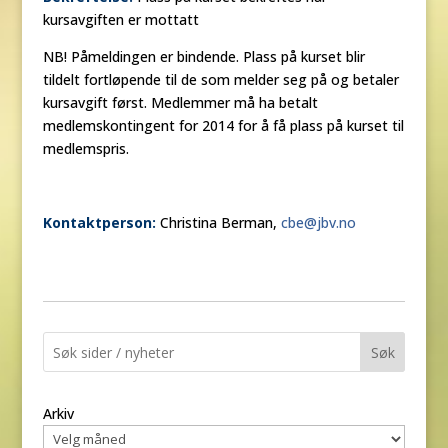
kursavgiften er mottatt
NB! Påmeldingen er bindende. Plass på kurset blir
tildelt fortløpende til de som melder seg på og betaler
kursavgift først. Medlemmer må ha betalt
medlemskontingent for 2014 for å få plass på kurset til
medlemspris.
Kontaktperson:
Christina Berman,
cbe@jbv.no
Søk
Arkiv