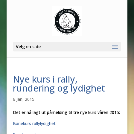
Velg en side
Nye kurs i rally,
rundering og lydighet
6 jan, 2015
Det er nå lagt ut påmelding til tre nye kurs våren 2015:
Banekurs rallylydighet