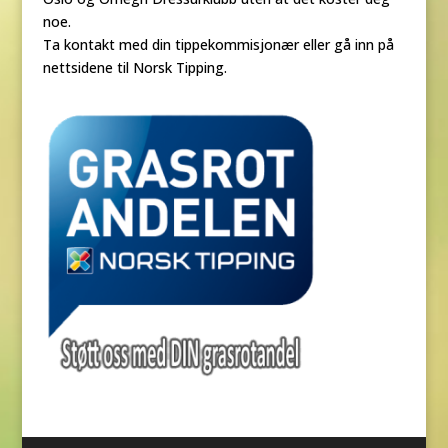
noe.
Ta kontakt med din tippekommisjonær eller gå inn på
nettsidene til Norsk Tipping.