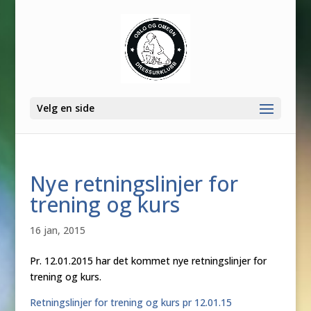
Velg en side
Nye retningslinjer for
trening og kurs
16 jan, 2015
Pr. 12.01.2015 har det kommet nye retningslinjer for
trening og kurs.
Retningslinjer for trening og kurs pr 12.01.15