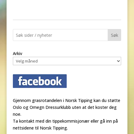
Søk
Arkiv
Gjennom grasrotandelen i Norsk Tipping kan du støtte
Oslo og Omegn Dressurklubb uten at det koster deg
noe.
Ta kontakt med din tippekommisjonær eller gå inn på
nettsidene til Norsk Tipping.