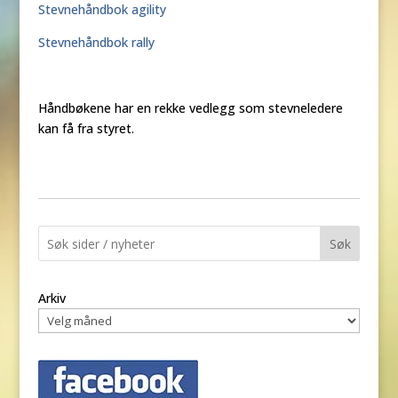
Stevnehåndbok agility
Stevnehåndbok rally
Håndbøkene har en rekke vedlegg som stevneledere
kan få fra styret.
Søk
Arkiv