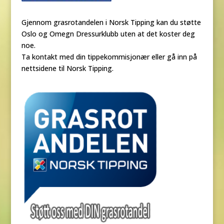
Gjennom grasrotandelen i Norsk Tipping kan du støtte
Oslo og Omegn Dressurklubb uten at det koster deg
noe.
Ta kontakt med din tippekommisjonær eller gå inn på
nettsidene til Norsk Tipping.