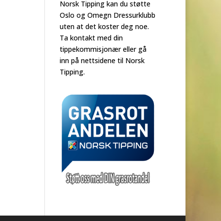
Norsk Tipping kan du støtte
Oslo og Omegn Dressurklubb
uten at det koster deg noe.
Ta kontakt med din
tippekommisjonær eller gå
inn på nettsidene til Norsk
Tipping.