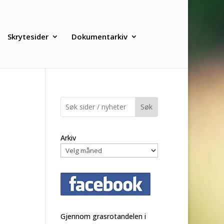
Skrytesider
Dokumentarkiv
Søk
Arkiv
Gjennom grasrotandelen i