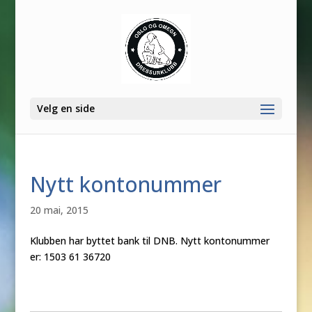
Velg en side
Nytt kontonummer
20 mai, 2015
Klubben har byttet bank til DNB. Nytt kontonummer
er: 1503 61 36720