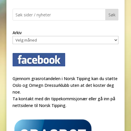
Søk
Arkiv
Gjennom grasrotandelen i Norsk Tipping kan du støtte
Oslo og Omegn Dressurklubb uten at det koster deg
noe.
Ta kontakt med din tippekommisjonær eller gå inn på
nettsidene til Norsk Tipping.