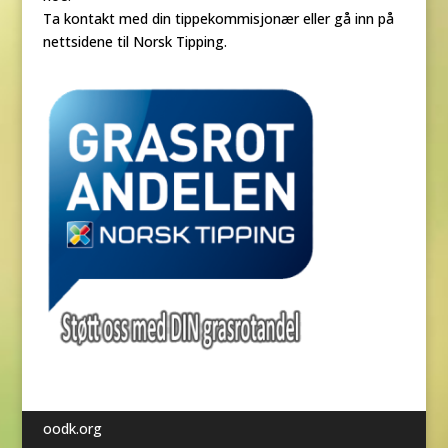
Ta kontakt med din tippekommisjonær eller gå inn på
nettsidene til Norsk Tipping.
oodk.org