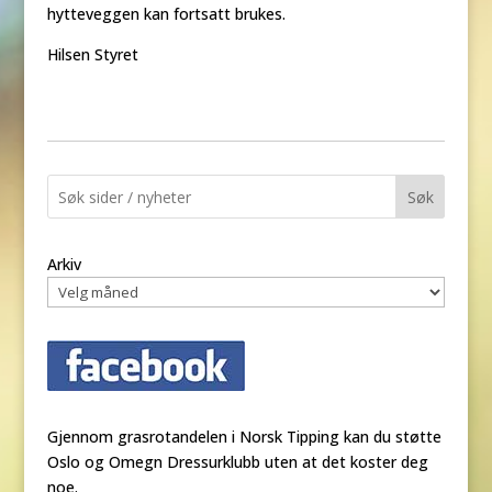
hytteveggen kan fortsatt brukes.
Hilsen Styret
Søk
Arkiv
Gjennom grasrotandelen i Norsk Tipping kan du støtte
Oslo og Omegn Dressurklubb uten at det koster deg
noe.