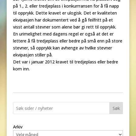
på 1., 2. eller tredjeplass i konkurrransen for å få napp
til opprykk. Dette kravet er ulogisk. Det er kvaliteten
ekvipasjen har dokumentert ved å gå feilfritt på et
visst antall stevner som alene bør gi rett til opprykk.
En urimelighet med dagens regel er også at det er
lettere å få tredjeplass eller bedre på små enn på store
stevner, så opprykk kan avhenge av hvilke stevner
ekvipasjen stiller på.
Det var i januar 2012 kravet til tredjeplass eller bedre
kom inn.
Søk
Arkiv