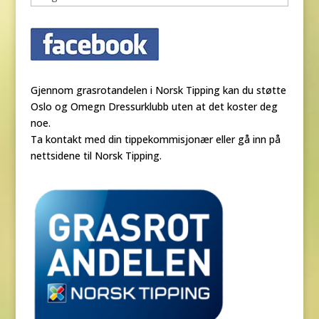
Gjennom grasrotandelen i Norsk Tipping kan du støtte
Oslo og Omegn Dressurklubb uten at det koster deg
noe.
Ta kontakt med din tippekommisjonær eller gå inn på
nettsidene til Norsk Tipping.