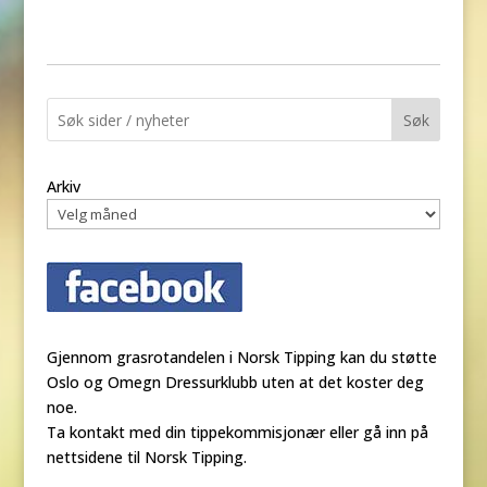
Søk
Arkiv
Gjennom grasrotandelen i Norsk Tipping kan du støtte
Oslo og Omegn Dressurklubb uten at det koster deg
noe.
Ta kontakt med din tippekommisjonær eller gå inn på
nettsidene til Norsk Tipping.