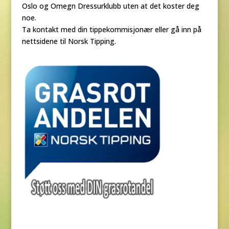
Oslo og Omegn Dressurklubb uten at det koster deg
noe.
Ta kontakt med din tippekommisjonær eller gå inn på
nettsidene til Norsk Tipping.