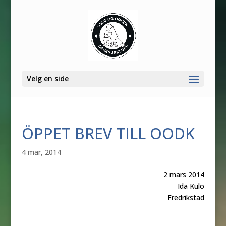
Velg en side
ÖPPET BREV TILL OODK
4 mar, 2014
2 mars 2014
Ida Kulo
Fredrikstad